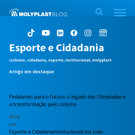
Esporte e Cidadania
ciclismo, cidadania, esporte, institucional, molyplast
Artigo em destaque
Pedalando para o futuro: o legado das Olimpíadas e
a transformação pelo ciclismo
Moly
em
Esporte e Cidadania
Institucional
Leia tudo