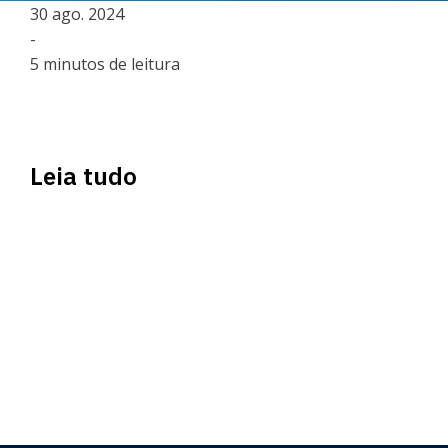
30 ago. 2024
-
5 minutos de leitura
Leia tudo