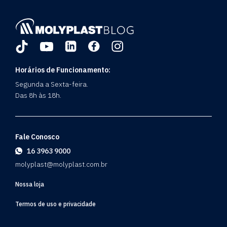
Horários de Funcionamento:
Segunda a Sexta-feira.
Das 8h às 18h.
Fale Conosco
16 3963 9000
molyplast@molyplast.com.br
Nossa loja
Termos de uso e privacidade