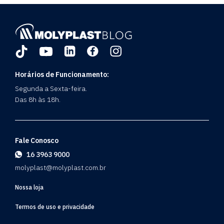
Horários de Funcionamento:
Segunda a Sexta-feira.
Das 8h às 18h.
Fale Conosco
16 3963 9000
molyplast@molyplast.com.br
Nossa loja
Termos de uso e privacidade