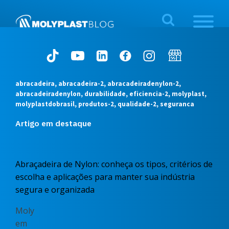
abracadeira, abracadeira-2, abracadeiradenylon-2,
abracadeiradenylon, durabilidade, eficiencia-2, molyplast,
molyplastdobrasil, produtos-2, qualidade-2, seguranca
Artigo em destaque
Abraçadeira de Nylon: conheça os tipos, critérios de
escolha e aplicações para manter sua indústria
segura e organizada
Moly
em