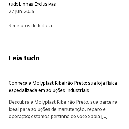
tudo
Linhas Exclusivas
27 jun. 2025
-
3 minutos de leitura
Leia tudo
Conheça a Molyplast Ribeirão Preto: sua loja física
especializada em soluções industriais
Descubra a Molyplast Ribeirão Preto, sua parceira
ideal para soluções de manutenção, reparo e
operação; estamos pertinho de você Sabia […]