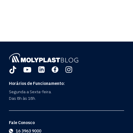
Horários de Funcionamento:
Segunda a Sexta-feira.
Das 8h às 18h.
Fale Conosco
16 3963 9000