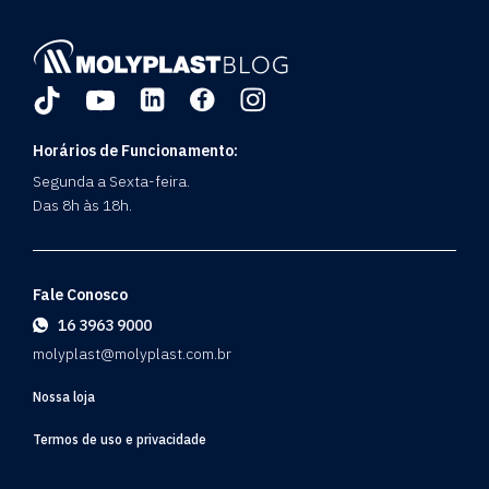
Horários de Funcionamento:
Segunda a Sexta-feira.
Das 8h às 18h.
Fale Conosco
16 3963 9000
molyplast@molyplast.com.br
Nossa loja
Termos de uso e privacidade