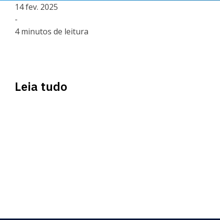
14 fev. 2025
-
4 minutos de leitura
Leia tudo