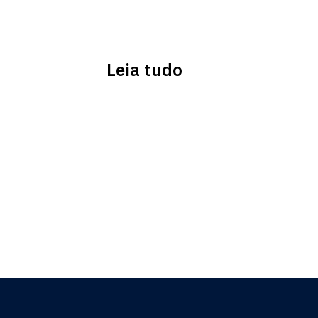
Leia tudo