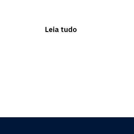
Leia tudo