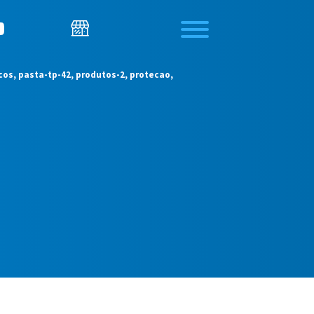
cos, pasta-tp-42, produtos-2, protecao,