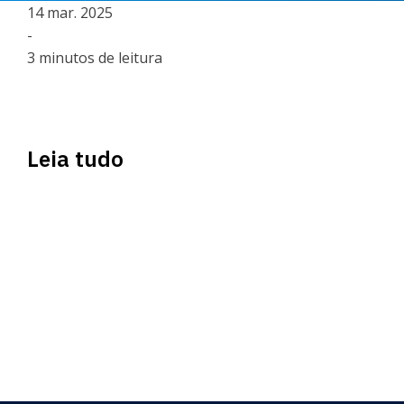
14 mar. 2025
-
3 minutos de leitura
Leia tudo