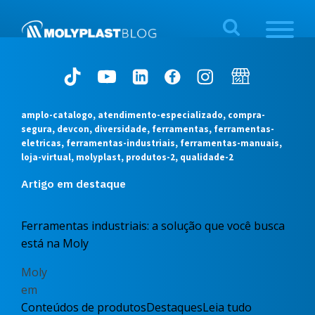
amplo-catalogo, atendimento-especializado, compra-
segura, devcon, diversidade, ferramentas, ferramentas-
eletricas, ferramentas-industriais, ferramentas-manuais,
loja-virtual, molyplast, produtos-2, qualidade-2
Artigo em destaque
Ferramentas industriais: a solução que você busca
está na Moly
Moly
em
Conteúdos de produtos
Destaques
Leia tudo