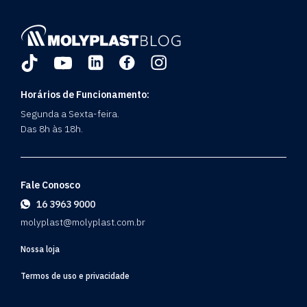
Horários de Funcionamento:
Segunda a Sexta-feira.
Das 8h às 18h.
Fale Conosco
16 3963 9000
molyplast@molyplast.com.br
Nossa loja
Termos de uso e privacidade