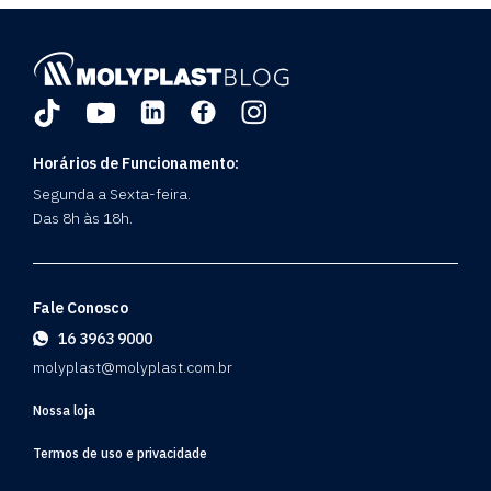
Horários de Funcionamento:
Segunda a Sexta-feira.
Das 8h às 18h.
Fale Conosco
16 3963 9000
molyplast@molyplast.com.br
Nossa loja
Termos de uso e privacidade