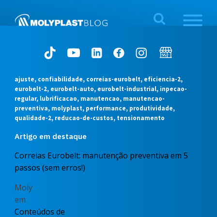
ajuste, confiabilidade, correias-eurobelt, eficiencia-2,
eurobelt-2, eurobelt-auto, eurobelt-industrial, inpecao-
regular, lubrificacao, manutencao, manutencao-
preventiva, molyplast, performance, produtividade,
qualidade-2, reducao-de-custos, tensionamento
Artigo em destaque
Correias Eurobelt: manutenção preventiva em 5
passos (sem erros!)
Moly
em
Conteúdos de