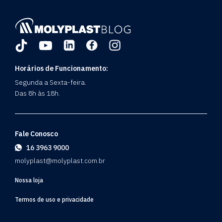
Horários de Funcionamento:
Segunda a Sexta-feira.
Das 8h às 18h.
Fale Conosco
16 3963 9000
molyplast@molyplast.com.br
Nossa loja
Termos de uso e privacidade