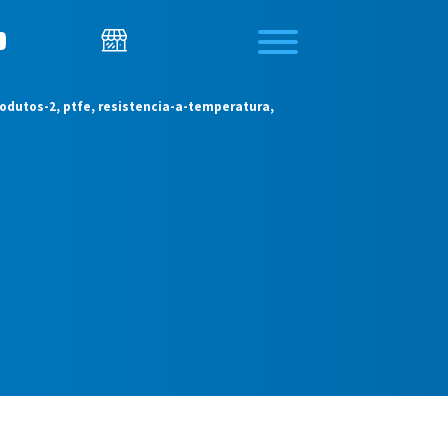
rodutos-2, ptfe, resistencia-a-temperatura,