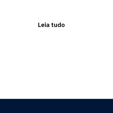
Leia tudo