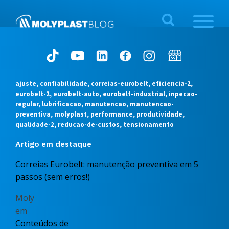
ajuste, confiabilidade, correias-eurobelt, eficiencia-2,
eurobelt-2, eurobelt-auto, eurobelt-industrial, inpecao-
regular, lubrificacao, manutencao, manutencao-
preventiva, molyplast, performance, produtividade,
qualidade-2, reducao-de-custos, tensionamento
Artigo em destaque
Correias Eurobelt: manutenção preventiva em 5
passos (sem erros!)
Moly
em
Conteúdos de