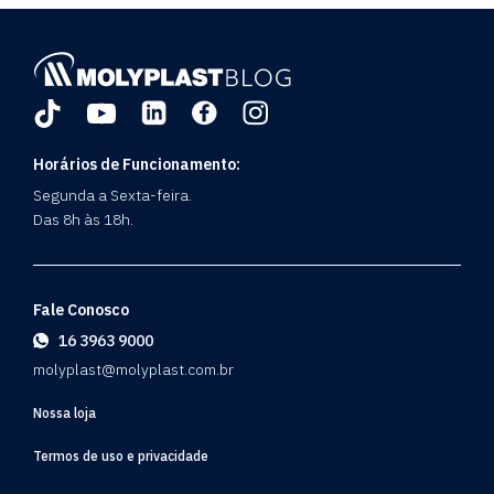
Horários de Funcionamento:
Segunda a Sexta-feira.
Das 8h às 18h.
Fale Conosco
16 3963 9000
molyplast@molyplast.com.br
Nossa loja
Termos de uso e privacidade