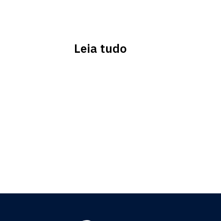
Leia tudo