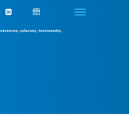
revencao, solucoes, tensionador,