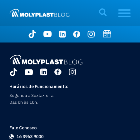
Horários de Funcionamento:
Segunda a Sexta-feira.
Das 8h às 18h.
Fale Conosco
16 3963 9000