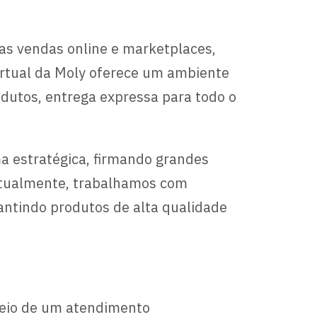
as vendas online e marketplaces,
virtual da Moly oferece um ambiente
dutos, entrega expressa para todo o
 estratégica, firmando grandes
 Atualmente, trabalhamos com
antindo produtos de alta qualidade
meio de um atendimento