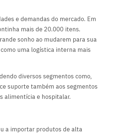
sidades e demandas do mercado. Em
ntinha mais de 20.000 itens.
 grande sonho ao mudarem para sua
 como uma logística interna mais
dendo diversos segmentos como,
ferece suporte também aos segmentos
s alimentícia e hospitalar.
 a importar produtos de alta