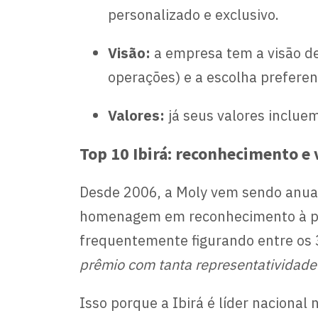
personalizado e exclusivo.
Visão:
a empresa tem a visão d
operações) e a escolha preferen
Valores:
já seus valores inclue
Top 10 Ibirá: reconhecimento e 
Desde 2006, a Moly vem sendo anual
homenagem em reconhecimento à parc
frequentemente figurando entre os 3
prêmio com tanta representatividade 
Isso porque a Ibirá é líder nacional