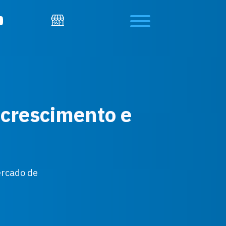
 crescimento e
ercado de