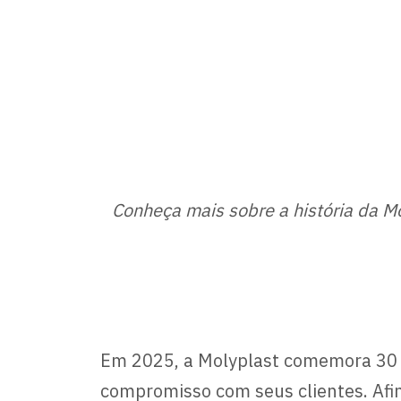
Conheça mais sobre a história da M
Em 2025, a Molyplast comemora 30 a
compromisso com seus clientes. Afi