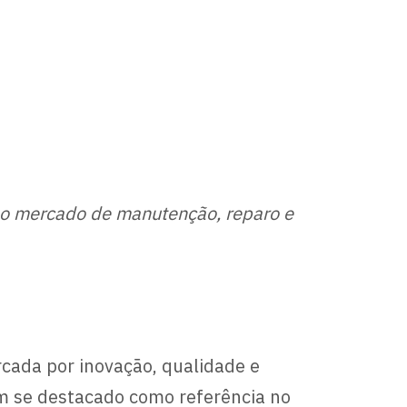
 no mercado de manutenção, reparo e
cada por inovação, qualidade e
m se destacado como referência no