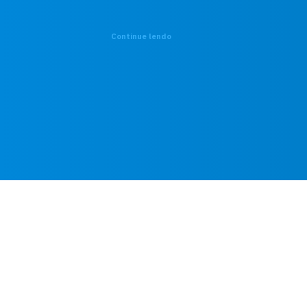
Continue lendo