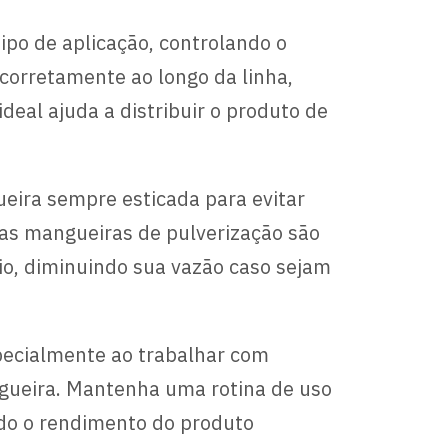
ipo de aplicação, controlando o
 corretamente ao longo da linha,
eal ajuda a distribuir o produto de
eira sempre esticada para evitar
itas mangueiras de pulverização são
o, diminuindo sua vazão caso sejam
pecialmente ao trabalhar com
ngueira. Mantenha uma rotina de uso
ndo o rendimento do produto