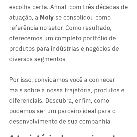
escolha certa. Afinal, com três décadas de
atuação, a
Moly
se consolidou como
referência no setor. Como resultado,
oferecemos um completo portfólio de
produtos para indústrias e negócios de
diversos segmentos.
Por isso, convidamos você a conhecer
mais sobre a nossa trajetória, produtos e
diferenciais. Descubra, enfim, como
podemos ser um parceiro ideal para o
desenvolvimento de sua companhia.