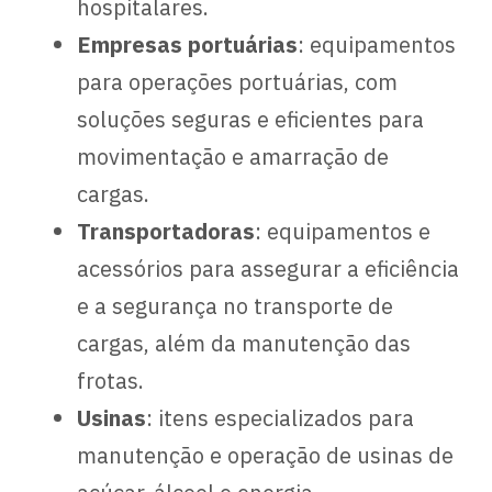
hospitalares.
Empresas portuárias
: equipamentos
para operações portuárias, com
soluções seguras e eficientes para
movimentação e amarração de
cargas.
Transportadoras
: equipamentos e
acessórios para assegurar a eficiência
e a segurança no transporte de
cargas, além da manutenção das
frotas.
Usinas
: itens especializados para
manutenção e operação de usinas de