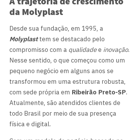
A trajetória de crescimento
da Molyplast
Desde sua fundação, em 1995, a
Molyplast
tem se destacado pelo
compromisso com a
qualidade
e
inovação
.
Nesse sentido, o que começou como um
pequeno negócio em alguns anos se
transformou em uma estrutura robusta,
com sede própria em
Ribeirão Preto-SP
.
Atualmente, são atendidos clientes de
todo Brasil por meio de sua presença
física e digital.