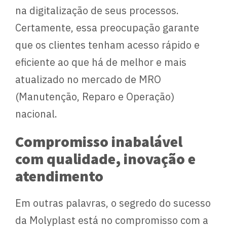
na digitalização de seus processos.
Certamente, essa preocupação garante
que os clientes tenham acesso rápido e
eficiente ao que há de melhor e mais
atualizado no mercado de MRO
(Manutenção, Reparo e Operação)
nacional.
Compromisso inabalável
com qualidade, inovação e
atendimento
Em outras palavras, o segredo do sucesso
da Molyplast está no compromisso com a