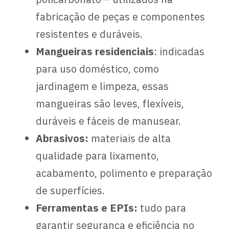
fabricação de peças e componentes
resistentes e duráveis.
Mangueiras residenciais
: indicadas
para uso doméstico, como
jardinagem e limpeza, essas
mangueiras são leves, flexíveis,
duráveis e fáceis de manusear.
Abrasivos:
materiais de alta
qualidade para lixamento,
acabamento, polimento e preparação
de superfícies.
Ferramentas e EPIs:
tudo para
garantir segurança e eficiência no