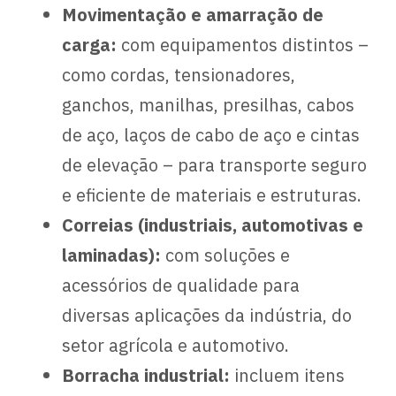
Movimentação e amarração de
carga:
com equipamentos distintos –
como cordas, tensionadores,
ganchos, manilhas, presilhas, cabos
de aço, laços de cabo de aço e cintas
de elevação – para transporte seguro
e eficiente de materiais e estruturas.
Correias (industriais, automotivas e
laminadas):
com soluções e
acessórios de qualidade para
diversas aplicações da indústria, do
setor agrícola e automotivo.
Borracha industrial:
incluem itens