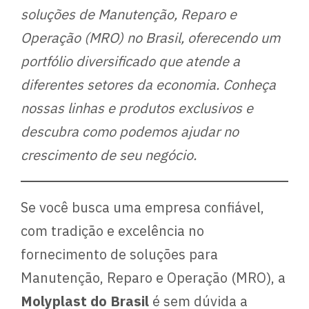
soluções de Manutenção, Reparo e
Operação (MRO) no Brasil, oferecendo um
portfólio diversificado que atende a
diferentes setores da economia. Conheça
nossas linhas e produtos exclusivos e
descubra como podemos ajudar no
crescimento de seu negócio.
Se você busca uma empresa confiável,
com tradição e excelência no
fornecimento de soluções para
Manutenção, Reparo e Operação (MRO), a
Molyplast do Brasil
é sem dúvida a