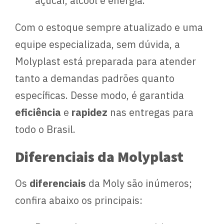
açúcar, álcool e energia.
Com o estoque sempre atualizado e uma
equipe especializada, sem dúvida, a
Molyplast está preparada para atender
tanto a demandas padrões quanto
específicas. Desse modo, é garantida
eficiência
e
rapidez
nas entregas para
todo o Brasil.
Diferenciais da Molyplast
Os
diferenciais
da Moly são inúmeros;
confira abaixo os principais: