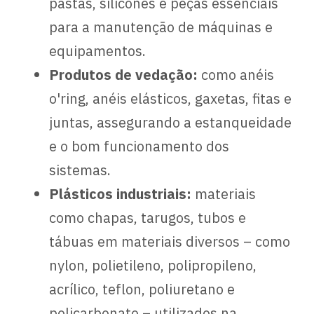
pastas, silicones e peças essenciais
para a manutenção de máquinas e
equipamentos.
Produtos de vedação:
como anéis
o'ring, anéis elásticos, gaxetas, fitas e
juntas, assegurando a estanqueidade
e o bom funcionamento dos
sistemas.
Plásticos industriais:
materiais
como chapas, tarugos, tubos e
tábuas em materiais diversos – como
nylon, polietileno, polipropileno,
acrílico, teflon, poliuretano e
policarbonato – utilizados na