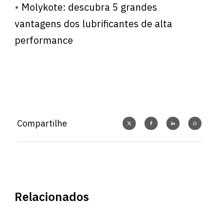
•
Molykote: descubra 5 grandes
vantagens dos lubrificantes de alta
performance
Compartilhe
Relacionados