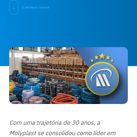
Continue lendo
Com uma trajetória de 30 anos, a
Molyplast se consolidou como líder em