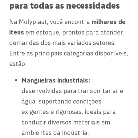
para todas as necessidades
Na Molyplast, você encontra
milhares
de
itens
em estoque, prontos para atender
demandas dos mais variados setores.
Entre as principais categorias disponíveis,
estão:
Mangueiras industriais:
desenvolvidas para transportar ar e
água, suportando condições
exigentes e rigorosas, ideais para
conduzir diversos materiais em
ambientes da indústria.