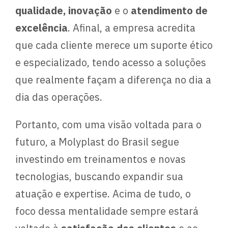
qualidade, inovação
e o
atendimento de
excelência
. Afinal, a empresa acredita
que cada cliente merece um suporte ético
e especializado, tendo acesso a soluções
que realmente façam a diferença no dia a
dia das operações.
Portanto, com uma visão voltada para o
futuro, a Molyplast do Brasil segue
investindo em treinamentos e novas
tecnologias, buscando expandir sua
atuação e expertise. Acima de tudo, o
foco dessa mentalidade sempre estará