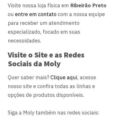
Visite nossa loja física em
Ribeirão Preto
ou
entre em contato
com a nossa equipe
para receber um atendimento
especializado, focado em suas
necessidades.
Visite o Site e as Redes
Sociais da Moly
Quer saber mais?
Clique aqui
, acesse
nosso site e confira todas as linhas e
opções de produtos disponíveis.
Siga a Moly também nas redes sociais: