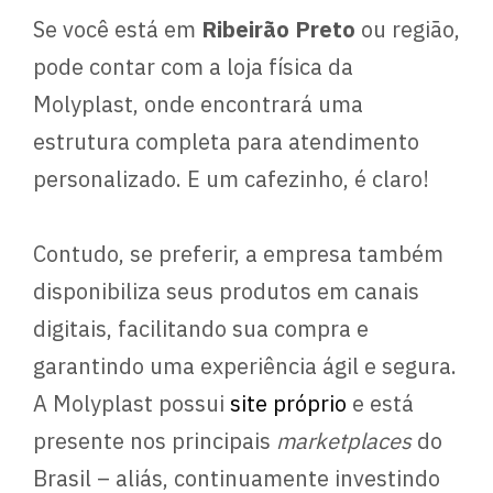
Se você está em
Ribeirão Preto
ou região,
pode contar com a loja física da
Molyplast, onde encontrará uma
estrutura completa para atendimento
personalizado. E um cafezinho, é claro!
Contudo, se preferir, a empresa também
disponibiliza seus produtos em canais
digitais, facilitando sua compra e
garantindo uma experiência ágil e segura.
A Molyplast possui
site próprio
e está
presente nos principais
marketplaces
do
Brasil – aliás, continuamente investindo