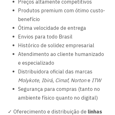
Preços altamente competitivos
Produtos premium com ótimo custo-
benefício
Ótima velocidade de entrega
Envios para todo Brasil
Histórico de solidez empresarial
Atendimento ao cliente humanizado
e especializado
Distribuidora oficial das marcas
Molykote
,
Ibirá, Cimaf, Norton
e
ITW
Segurança para compras (tanto no
ambiente físico quanto no digital)
✓ Oferecimento e distribuição de
linhas