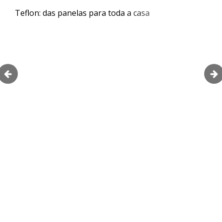
Teflon: das panelas para toda a casa