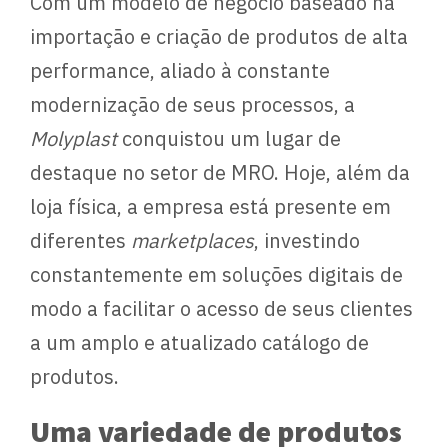
Com um modelo de negócio baseado na
importação e criação de produtos de alta
performance, aliado à constante
modernização de seus processos, a
Molyplast
conquistou um lugar de
destaque no setor de MRO. Hoje, além da
loja física, a empresa está presente em
diferentes
marketplaces
, investindo
constantemente em soluções digitais de
modo a facilitar o acesso de seus clientes
a um amplo e atualizado catálogo de
produtos.
Uma variedade de produtos