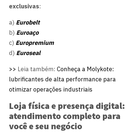
exclusivas
:
a)
Eurobelt
b)
Euroaço
c)
Europremium
d)
Euroseal
>>
Leia também:
Conheça a Molykote:
lubrificantes de alta performance para
otimizar operações industriais
Loja física e presença digital:
atendimento completo para
você e seu negócio