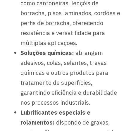
como cantoneiras, lençóis de
borracha, pisos laminados, cordões e
perfis de borracha, oferecendo
resistência e versatilidade para
múltiplas aplicações.
Soluções químicas:
abrangem
adesivos, colas, selantes, travas
químicas e outros produtos para
tratamento de superfícies,
garantindo eficiência e durabilidade
nos processos industriais.
Lubrificantes especiais e
rolamentos:
dispondo de graxas,