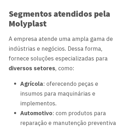
Segmentos atendidos pela
Molyplast
A empresa atende uma ampla gama de
indústrias e negócios. Dessa forma,
fornece soluções especializadas para
diversos setores
, como:
Agrícola
: oferecendo peças e
insumos para maquinárias e
implementos.
Automotivo
: com produtos para
reparação e manutenção preventiva