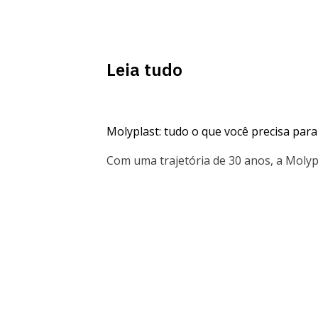
Leia tudo
Molyplast: tudo o que você precisa pa
Com uma trajetória de 30 anos, a Moly