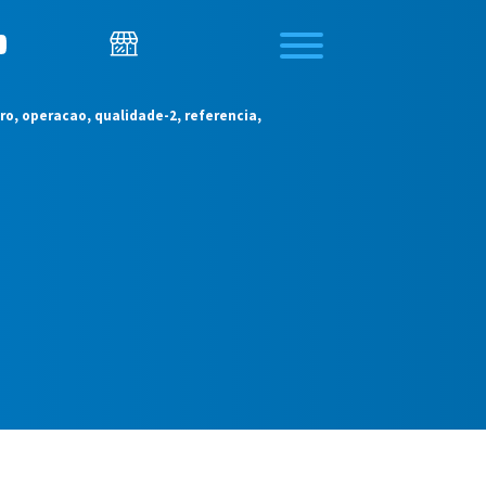
ro, operacao, qualidade-2, referencia,