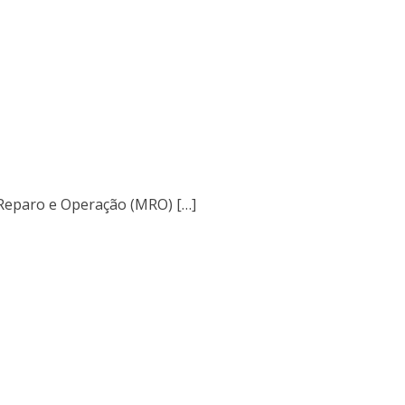
 Reparo e Operação (MRO) […]