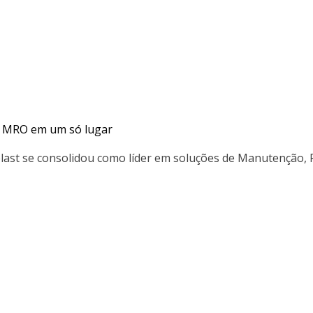
ra MRO em um só lugar
plast se consolidou como líder em soluções de Manutenção,