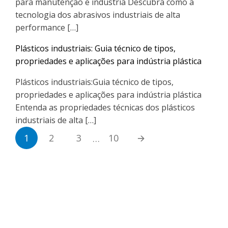
para manutenção e indústria Descubra como a
tecnologia dos abrasivos industriais de alta
performance […]
Plásticos industriais: Guia técnico de tipos,
propriedades e aplicações para indústria plástica
Plásticos industriais:Guia técnico de tipos,
propriedades e aplicações para indústria plástica
Entenda as propriedades técnicas dos plásticos
industriais de alta […]
1
2
3
10
🡪
…