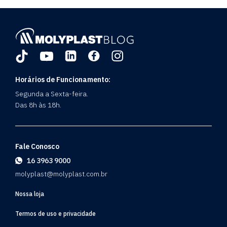
Horários de Funcionamento:
Segunda a Sexta-feira.
Das 8h às 18h.
Fale Conosco
16 3963 9000
molyplast@molyplast.com.br
Nossa loja
Termos de uso e privacidade