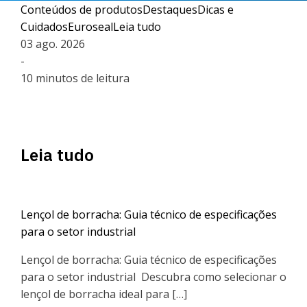
Conteúdos de produtos
Destaques
Dicas e
Cuidados
Euroseal
Leia tudo
03 ago. 2026
-
10 minutos de leitura
Leia tudo
Lençol de borracha: Guia técnico de especificações
para o setor industrial
Lençol de borracha: Guia técnico de especificações
para o setor industrial Descubra como selecionar o
lençol de borracha ideal para […]