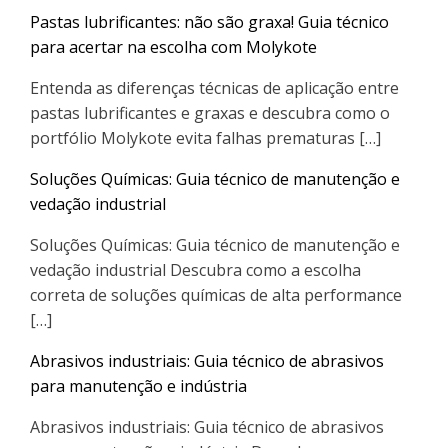
Pastas lubrificantes: não são graxa! Guia técnico
para acertar na escolha com Molykote
Entenda as diferenças técnicas de aplicação entre
pastas lubrificantes e graxas e descubra como o
portfólio Molykote evita falhas prematuras […]
Soluções Químicas: Guia técnico de manutenção e
vedação industrial
Soluções Químicas: Guia técnico de manutenção e
vedação industrial Descubra como a escolha
correta de soluções químicas de alta performance
[…]
Abrasivos industriais: Guia técnico de abrasivos
para manutenção e indústria
Abrasivos industriais: Guia técnico de abrasivos