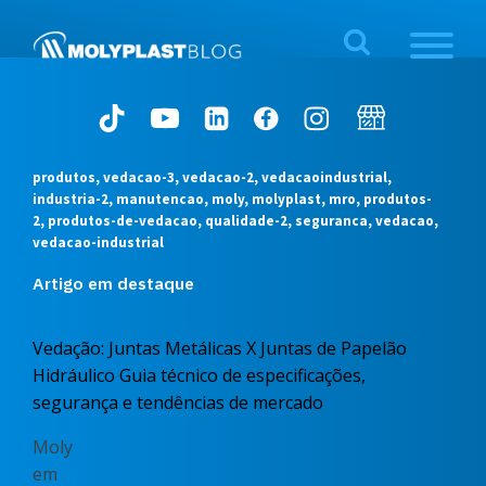
produtos, vedacao-3, vedacao-2, vedacaoindustrial,
industria-2, manutencao, moly, molyplast, mro, produtos-
2, produtos-de-vedacao, qualidade-2, seguranca, vedacao,
vedacao-industrial
Artigo em destaque
Vedação: Juntas Metálicas X Juntas de Papelão
Hidráulico Guia técnico de especificações,
segurança e tendências de mercado
Moly
em