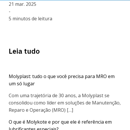
21 mar. 2025
-
5 minutos de leitura
Leia tudo
Molyplast: tudo o que você precisa para MRO em
um só lugar
Com uma trajetória de 30 anos, a Molyplast se
consolidou como líder em soluções de Manutenção,
Reparo e Operação (MRO) […]
O que é Molykote e por que ele é referência em
lubrificantes especiais?