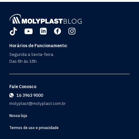
Horários de Funcionamento:
Segunda a Sexta-feira.
Das 8h às 18h.
Fale Conosco
16 3963 9000
molyplast@molyplast.com.br
Nossa loja
Termos de uso e privacidade