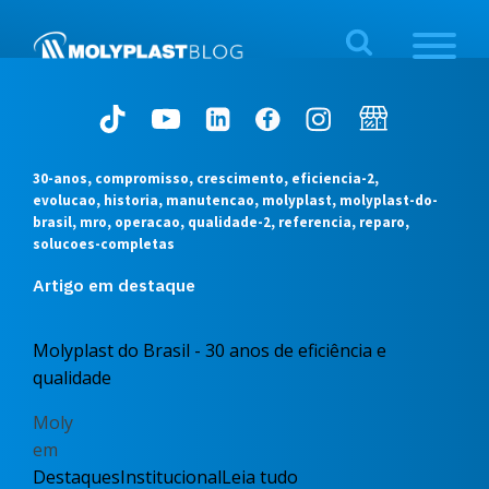
30-anos, compromisso, crescimento, eficiencia-2,
evolucao, historia, manutencao, molyplast, molyplast-do-
brasil, mro, operacao, qualidade-2, referencia, reparo,
solucoes-completas
Artigo em destaque
Molyplast do Brasil - 30 anos de eficiência e
qualidade
Moly
em
Destaques
Institucional
Leia tudo