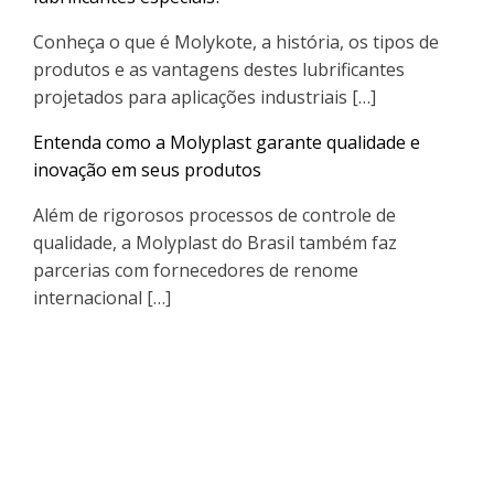
Conheça o que é Molykote, a história, os tipos de
produtos e as vantagens destes lubrificantes
projetados para aplicações industriais […]
Entenda como a Molyplast garante qualidade e
inovação em seus produtos
Além de rigorosos processos de controle de
qualidade, a Molyplast do Brasil também faz
parcerias com fornecedores de renome
internacional […]