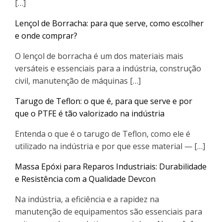
[…]
Lençol de Borracha: para que serve, como escolher
e onde comprar?
O lençol de borracha é um dos materiais mais
versáteis e essenciais para a indústria, construção
civil, manutenção de máquinas […]
Tarugo de Teflon: o que é, para que serve e por
que o PTFE é tão valorizado na indústria
Entenda o que é o tarugo de Teflon, como ele é
utilizado na indústria e por que esse material — […]
Massa Epóxi para Reparos Industriais: Durabilidade
e Resistência com a Qualidade Devcon
Na indústria, a eficiência e a rapidez na
manutenção de equipamentos são essenciais para