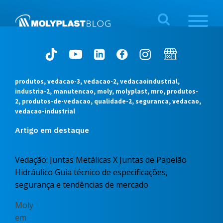
produtos, vedacao-3, vedacao-2, vedacaoindustrial,
industria-2, manutencao, moly, molyplast, mro, produtos-
2, produtos-de-vedacao, qualidade-2, seguranca, vedacao,
vedacao-industrial
Artigo em destaque
Vedação: Juntas Metálicas X Juntas de Papelão
Hidráulico Guia técnico de especificações,
segurança e tendências de mercado
Moly
em