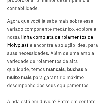
proporcionar o melhor desempenho e
confiabilidade.
Agora que você já sabe mais sobre esse
variado componente mecânico, explore a
nossa
linha completa de rolamentos da
Molyplast
e encontre a solução ideal para
suas necessidades. Além de uma ampla
variedade de rolamentos de alta
qualidade, temos
mancais
,
buchas
e
muito mais
para garantir o máximo
desempenho dos seus equipamentos.
Ainda está em dúvida? Entre em contato