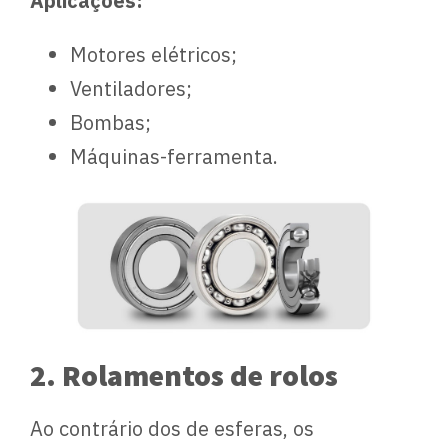
Aplicações:
Motores elétricos;
Ventiladores;
Bombas;
Máquinas-ferramenta.
2. Rolamentos de rolos
Ao contrário dos de esferas, os