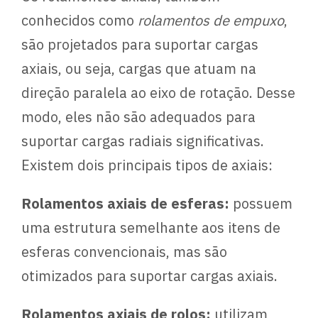
conhecidos como
rolamentos de empuxo
,
são projetados para suportar cargas
axiais, ou seja, cargas que atuam na
direção paralela ao eixo de rotação. Desse
modo, eles não são adequados para
suportar cargas radiais significativas.
Existem dois principais tipos de axiais:
Rolamentos axiais de esferas:
possuem
uma estrutura semelhante aos itens de
esferas convencionais, mas são
otimizados para suportar cargas axiais.
Rolamentos axiais de rolos:
utilizam