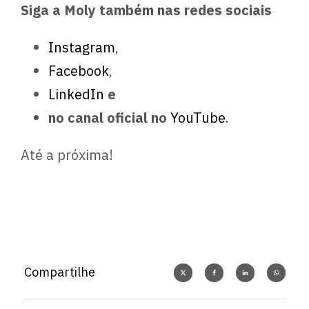
Siga a Moly também nas redes sociais
Instagram
,
Facebook
,
LinkedIn
e
no canal oficial no
YouTube
.
Até a próxima!
Compartilhe