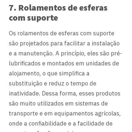
7. Rolamentos de esferas
com suporte
Os rolamentos de esferas com suporte
são projetados para facilitar a instalação
e a manutenção. A princípio, eles são pré-
lubrificados e montados em unidades de
alojamento, o que simplifica a
substituição e reduz o tempo de
inatividade. Dessa forma, esses produtos
são muito utilizados em sistemas de
transporte e em equipamentos agrícolas,
onde a confiabilidade e a facilidade de