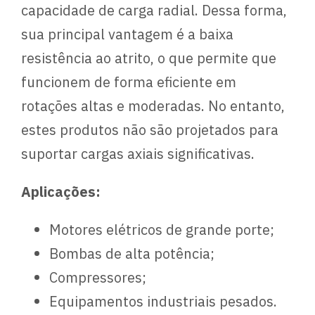
capacidade de carga radial. Dessa forma,
sua principal vantagem é a baixa
resistência ao atrito, o que permite que
funcionem de forma eficiente em
rotações altas e moderadas. No entanto,
estes produtos não são projetados para
suportar cargas axiais significativas.
Aplicações:
Motores elétricos de grande porte;
Bombas de alta potência;
Compressores;
Equipamentos industriais pesados.