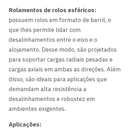
Rolamentos de rolos esféricos:
possuem rolos em formato de barril, o
que lhes permite lidar com
desalinhamentos entre o eixo e o
alojamento. Desse modo, são projetados
para suportar cargas radiais pesadas e
cargas axiais em ambas as direções. Além
disso, são ideais para aplicações que
demandam alta resistência a
desalinhamentos e robustez em
ambientes exigentes.
Aplicações: