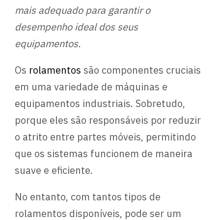
mais adequado para garantir o
desempenho ideal dos seus
equipamentos.
Os
rolamentos
são componentes cruciais
em uma variedade de máquinas e
equipamentos industriais. Sobretudo,
porque eles são responsáveis por reduzir
o atrito entre partes móveis, permitindo
que os sistemas funcionem de maneira
suave e eficiente.
No entanto, com tantos tipos de
rolamentos disponíveis, pode ser um