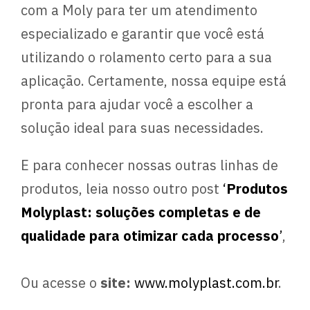
com a Moly para ter um atendimento
especializado e garantir que você está
utilizando o rolamento certo para a sua
aplicação. Certamente, nossa equipe está
pronta para ajudar você a escolher a
solução ideal para suas necessidades.
E para conhecer nossas outras linhas de
produtos, leia nosso outro post
‘
Produtos
Molyplast: soluções completas e de
qualidade para otimizar cada processo
’
,
Ou acesse o
site:
www.molyplast.com.br
.