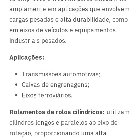
amplamente em aplicações que envolvem
cargas pesadas e alta durabilidade, como
em eixos de veículos e equipamentos
industriais pesados.
Aplicações:
Transmissões automotivas;
Caixas de engrenagens;
Eixos ferroviários.
Rolamentos de rolos cilíndricos:
utilizam
cilindros longos e paralelos ao eixo de
rotação, proporcionando uma alta