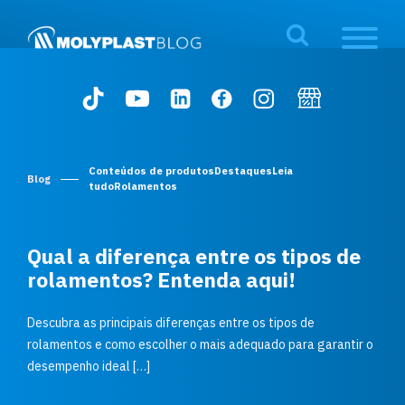
Conteúdos de produtos
Destaques
Leia
Blog
tudo
Rolamentos
Qual a diferença entre os tipos de
rolamentos? Entenda aqui!
Descubra as principais diferenças entre os tipos de
rolamentos e como escolher o mais adequado para garantir o
desempenho ideal […]