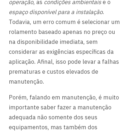
operação
, as
condições ambientais
e o
espaço disponível para a instalação
.
Todavia, um erro comum é selecionar um
rolamento baseado apenas no preço ou
na disponibilidade imediata, sem
considerar as exigências específicas da
aplicação. Afinal, isso pode levar a falhas
prematuras e custos elevados de
manutenção.
Porém, falando em manutenção, é muito
importante saber fazer a manutenção
adequada não somente dos seus
equipamentos, mas também dos