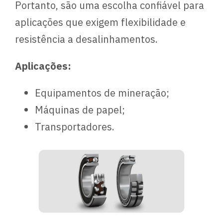
Portanto, são uma escolha confiável para
aplicações que exigem flexibilidade e
resistência a desalinhamentos.
Aplicações:
Equipamentos de mineração;
Máquinas de papel;
Transportadores.