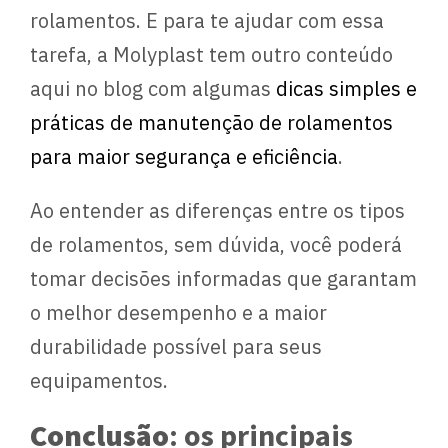
rolamentos. E para te ajudar com essa
tarefa, a Molyplast tem outro conteúdo
aqui no blog com algumas
dicas simples e
práticas de manutenção de rolamentos
para maior segurança e eficiência
.
Ao entender as diferenças entre os tipos
de rolamentos, sem dúvida, você poderá
tomar decisões informadas que garantam
o melhor desempenho e a maior
durabilidade possível para seus
equipamentos.
Conclusão
: os principais