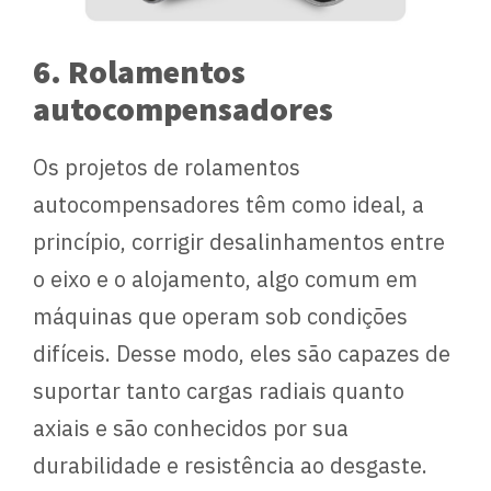
6. Rolamentos
autocompensadores
Os projetos de rolamentos
autocompensadores têm como ideal, a
princípio, corrigir desalinhamentos entre
o eixo e o alojamento, algo comum em
máquinas que operam sob condições
difíceis. Desse modo, eles são capazes de
suportar tanto cargas radiais quanto
axiais e são conhecidos por sua
durabilidade e resistência ao desgaste.