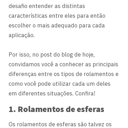
desafio entender as distintas
características entre eles para então
escolher o mais adequado para cada
aplicação.
Por isso, no post do blog de hoje,
convidamos você a conhecer as principais
diferenças entre os tipos de rolamentos e
como você pode utilizar cada um deles
em diferentes situações. Confira!
1. Rolamentos de esferas
Os rolamentos de esferas são talvez os