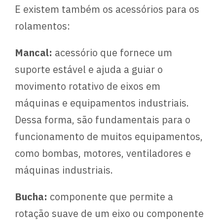
E existem também os acessórios para os
rolamentos:
Mancal:
acessório que fornece um
suporte estável e ajuda a guiar o
movimento rotativo de eixos em
máquinas e equipamentos industriais.
Dessa forma, são fundamentais para o
funcionamento de muitos equipamentos,
como bombas, motores, ventiladores e
máquinas industriais.
Bucha:
componente que permite a
rotação suave de um eixo ou componente