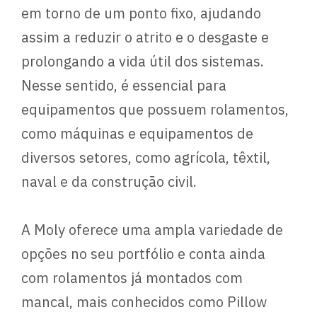
em torno de um ponto fixo, ajudando
assim a reduzir o atrito e o desgaste e
prolongando a vida útil dos sistemas.
Nesse sentido, é essencial para
equipamentos que possuem rolamentos,
como máquinas e equipamentos de
diversos setores, como agrícola, têxtil,
naval e da construção civil.
A Moly oferece uma ampla variedade de
opções no seu portfólio e conta ainda
com rolamentos já montados com
mancal, mais conhecidos como Pillow