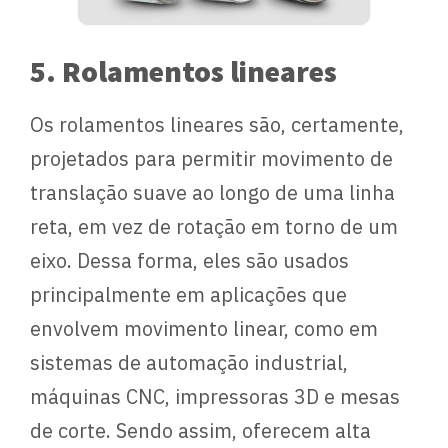
5. Rolamentos lineares
Os rolamentos lineares são, certamente,
projetados para permitir movimento de
translação suave ao longo de uma linha
reta, em vez de rotação em torno de um
eixo. Dessa forma, eles são usados
principalmente em aplicações que
envolvem movimento linear, como em
sistemas de automação industrial,
máquinas CNC, impressoras 3D e mesas
de corte. Sendo assim, oferecem alta