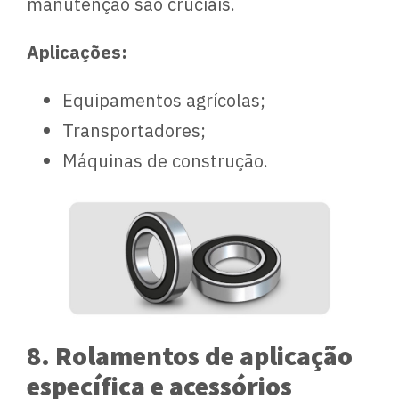
manutenção são cruciais.
Aplicações:
Equipamentos agrícolas;
Transportadores;
Máquinas de construção.
8. Rolamentos de aplicação
específica e acessórios