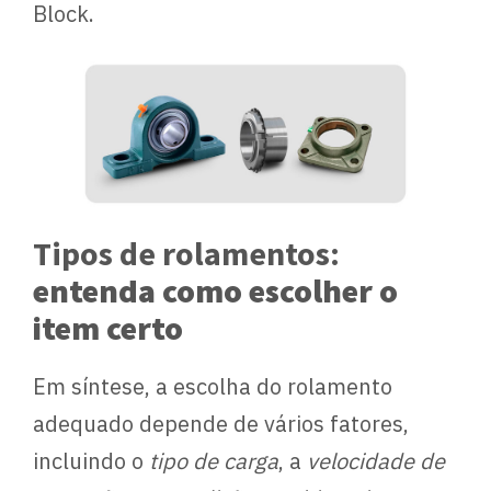
Block.
Tipos de rolamentos:
entenda como escolher o
item certo
Em síntese, a escolha do rolamento
adequado depende de vários fatores,
incluindo o
tipo de carga
, a
velocidade de