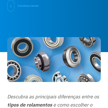
Continue lendo
Descubra as principais diferenças entre os
tipos de rolamentos
e como escolher o