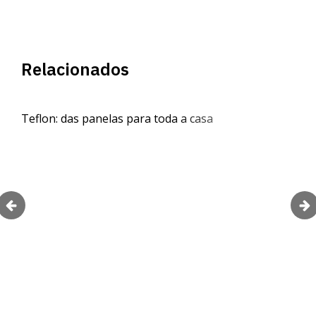
Relacionados
Teflon: das panelas para toda a casa