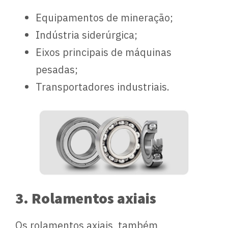
Equipamentos de mineração;
Indústria siderúrgica;
Eixos principais de máquinas
pesadas;
Transportadores industriais.
3. Rolamentos axiais
Os rolamentos axiais, também