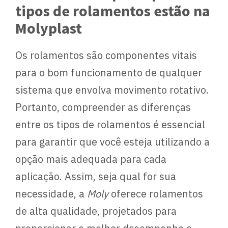
tipos de rolamentos estão na
Molyplast
Os rolamentos são componentes vitais
para o bom funcionamento de qualquer
sistema que envolva movimento rotativo.
Portanto, compreender as diferenças
entre os tipos de rolamentos é essencial
para garantir que você esteja utilizando a
opção mais adequada para cada
aplicação. Assim, seja qual for sua
necessidade, a
Moly
oferece rolamentos
de alta qualidade, projetados para