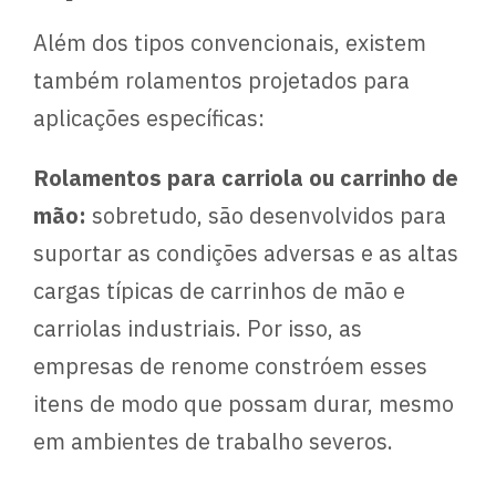
Além dos tipos convencionais, existem
também rolamentos projetados para
aplicações específicas:
Rolamentos para carriola ou carrinho de
mão:
sobretudo, são desenvolvidos para
suportar as condições adversas e as altas
cargas típicas de carrinhos de mão e
carriolas industriais. Por isso, as
empresas de renome constróem esses
itens de modo que possam durar, mesmo
em ambientes de trabalho severos.