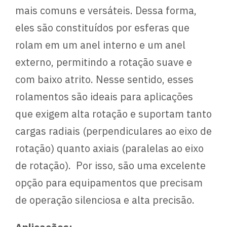
mais comuns e versáteis. Dessa forma,
eles são constituídos por esferas que
rolam em um anel interno e um anel
externo, permitindo a rotação suave e
com baixo atrito. Nesse sentido, esses
rolamentos são ideais para aplicações
que exigem alta rotação e suportam tanto
cargas radiais (perpendiculares ao eixo de
rotação) quanto axiais (paralelas ao eixo
de rotação). Por isso, são uma excelente
opção para equipamentos que precisam
de operação silenciosa e alta precisão.