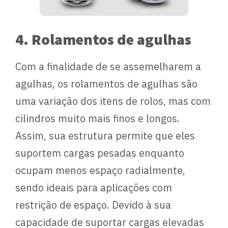
4. Rolamentos de agulhas
Com a finalidade de se assemelharem a
agulhas, os rolamentos de agulhas são
uma variação dos itens de rolos, mas com
cilindros muito mais finos e longos.
Assim, sua estrutura permite que eles
suportem cargas pesadas enquanto
ocupam menos espaço radialmente,
sendo ideais para aplicações com
restrição de espaço. Devido à sua
capacidade de suportar cargas elevadas