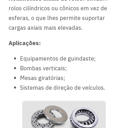
rolos cilíndricos ou cônicos em vez de
esferas, o que lhes permite suportar
cargas axiais mais elevadas.
Aplicações:
Equipamentos de guindaste;
Bombas verticais;
Mesas giratórias;
Sistemas de direção de veículos.