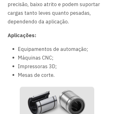
precisão, baixo atrito e podem suportar
cargas tanto leves quanto pesadas,
dependendo da aplicação.
Aplicações:
Equipamentos de automação;
Máquinas CNC;
Impressoras 3D;
Mesas de corte.