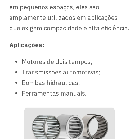
em pequenos espaços, eles são
amplamente utilizados em aplicações
que exigem compacidade e alta eficiência.
Aplicações:
Motores de dois tempos;
Transmissões automotivas;
Bombas hidráulicas;
Ferramentas manuais.