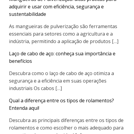
adquirir e usar com eficiência, segurança e
sustentabilidade
As mangueiras de pulverização são ferramentas
essenciais para setores como a agricultura e a
indústria, permitindo a aplicação de produtos […]
Laço de cabo de aço: conheça sua importância e
benefícios
Descubra como o laço de cabo de aço otimiza a
segurança e a eficiência em suas operações
industriais Os cabos […]
Qual a diferença entre os tipos de rolamentos?
Entenda aqui!
Descubra as principais diferenças entre os tipos de
rolamentos e como escolher o mais adequado para