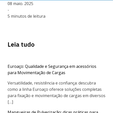
08 maio. 2025
-
5 minutos de leitura
Leia tudo
Euroaço: Qualidade e Segurança em acessórios
para Movimentação de Cargas
Versatilidade, resistência e confiança: descubra
como a linha Euroaço oferece soluções completas
para fixação e movimentação de cargas em diversos
[…]
Mangueiras de Pulverização: dicas práticas para