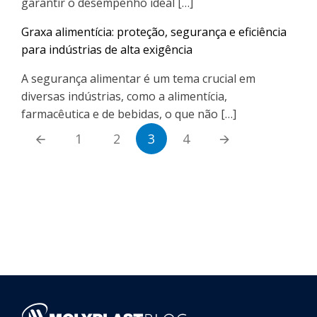
garantir o desempenho ideal […]
Graxa alimentícia: proteção, segurança e eficiência
para indústrias de alta exigência
A segurança alimentar é um tema crucial em
diversas indústrias, como a alimentícia,
farmacêutica e de bebidas, o que não […]
🡨
1
2
3
4
🡪