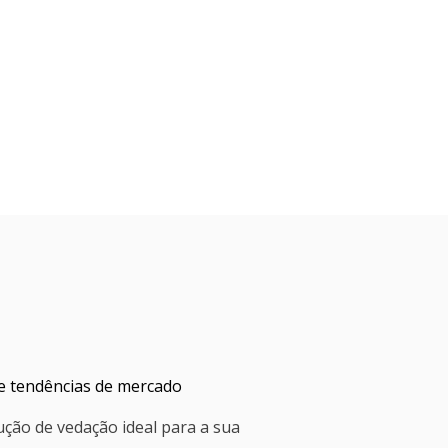
 e tendências de mercado
ução de vedação ideal para a sua