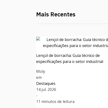
Mais Recentes
Lençol de borracha: Guia técnico de
especificações para o setor industrial
Moly
em
Destaques
14 jul. 2026
-
11 minutos de leitura