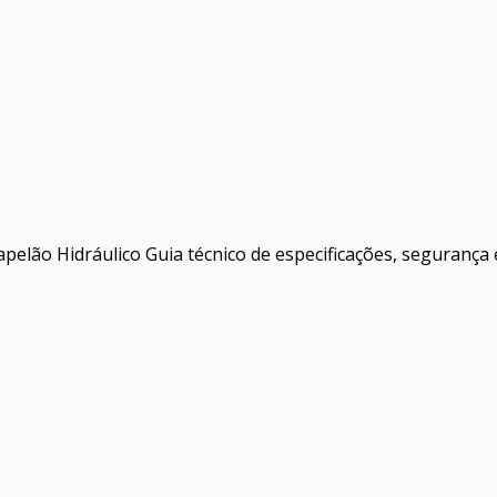
apelão Hidráulico Guia técnico de especificações, segurança