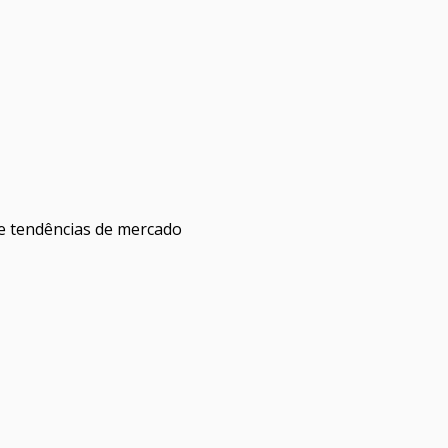
 e tendências de mercado