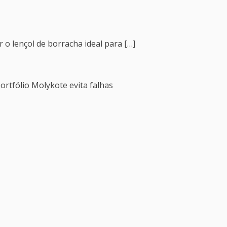
 o lençol de borracha ideal para […]
ortfólio Molykote evita falhas