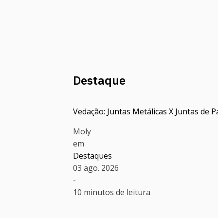
Destaque
Vedação: Juntas Metálicas X Juntas de P
Moly
em
Destaques
03 ago. 2026
-
10 minutos de leitura