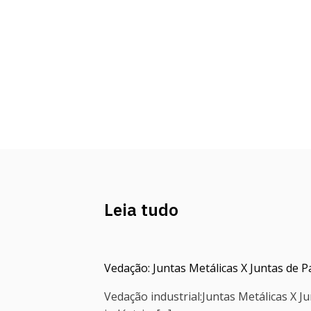
Leia tudo
Vedação: Juntas Metálicas X Juntas de P
Vedação industrial:Juntas Metálicas X 